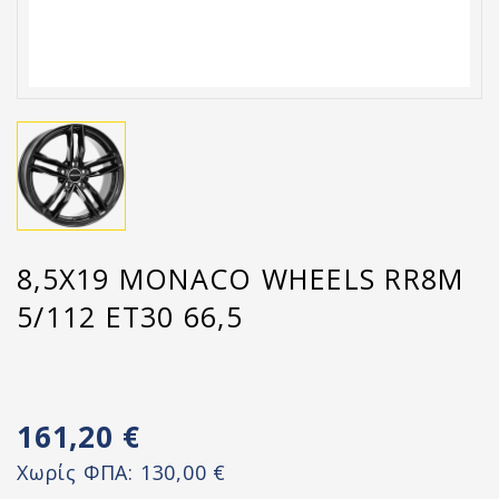
8,5X19 MONACO WHEELS RR8M
5/112 ET30 66,5
161,20 €
Χωρίς ΦΠΑ:
130,00 €