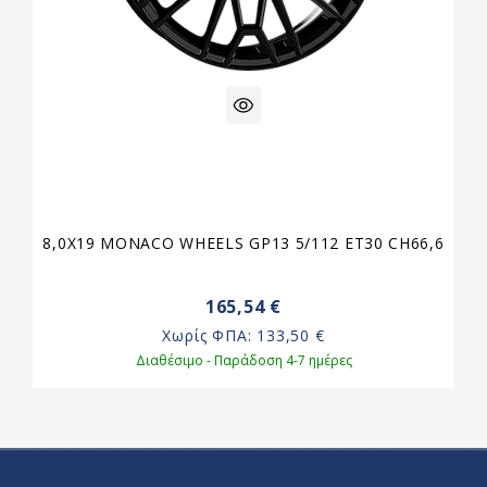
8,0X19 MONACO WHEELS GP13 5/112 ET30 CH66,6
165,54 €
Χωρίς ΦΠΑ:
133,50 €
Διαθέσιμο - Παράδοση 4-7 ημέρες