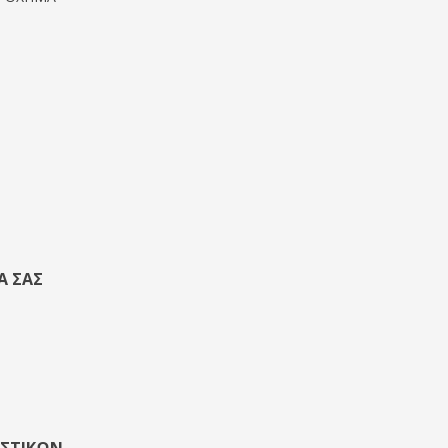
Ά ΣΑΣ
ΑΣΤΙΚΏΝ