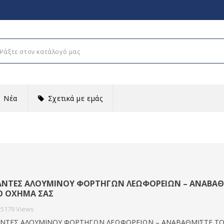
Νέα
Σχετικά με εμάς
ΑΝΤΕΣ ΑΛΟΥΜΙΝΟΥ ΦΟΡΤΗΓΩΝ ΛΕΩΦΟΡΕΙΩΝ – ΑΝΑΒΑΘ
Ο ΟΧΗΜΑ ΣΑΣ
5179
Views
ΝΤΕΣ ΑΛΟΥΜΙΝΟΥ ΦΟΡΤΗΓΩΝ ΛΕΩΦΟΡΕΙΩΝ – ΑΝΑΒΑΘΜΙΣΤΕ Τ