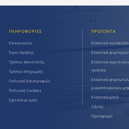
ΠΛΗΡΟΦΟΡΊΕΣ
ΠΡΟΪΟΝΤΑ
Επικοινωνία
Ελαστικά αυτοκινή
Όροι Χρήσης
Ελαστικά φορτηγών
Τρόποι αποστολής
Ελαστικά αγροτικώ
τρακτέρ
Τρόποι πληρωμής
Ελαστικά φορτωτών 
Πολιτική Επιστροφών
χωματουργικών μη
Πολιτική Cookies
Ελαστικά μοτό
Σχετικά με εμάς
Ζάντες
Προσφορές