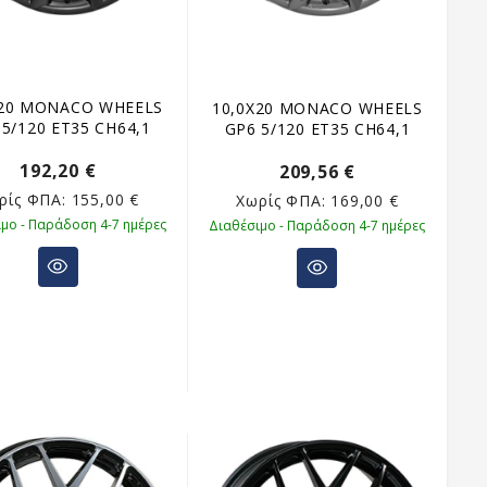
X20 MONACO WHEELS
10,0X20 MONACO WHEELS
 5/120 ET35 CH64,1
GP6 5/120 ET35 CH64,1
192,20 €
209,56 €
ρίς ΦΠΑ:
155,00 €
Χωρίς ΦΠΑ:
169,00 €
μο - Παράδοση 4-7 ημέρες
Διαθέσιμο - Παράδοση 4-7 ημέρες