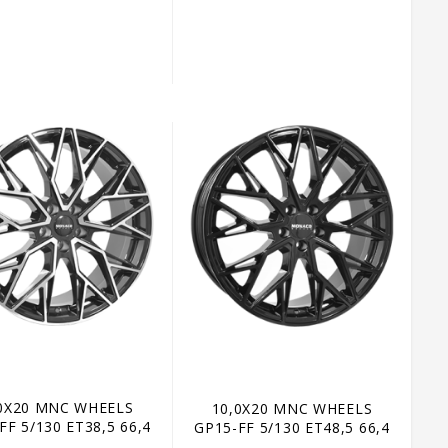
0X20 MNC WHEELS
10,0X20 MNC WHEELS
FF 5/130 ET38,5 66,4
GP15-FF 5/130 ET48,5 66,4