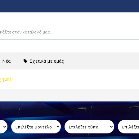
Νέα
Σχετικά με εμάς
χημα)