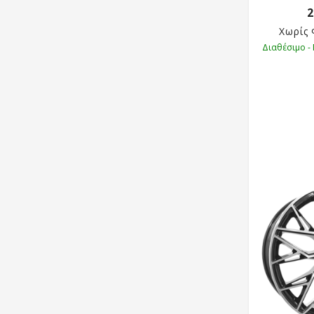
2
Χωρίς
Διαθέσιμο -