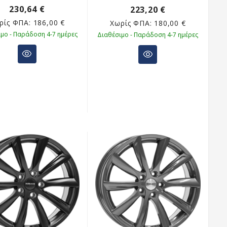
230,64 €
223,20 €
ρίς ΦΠΑ:
186,00 €
Χωρίς ΦΠΑ:
180,00 €
μο - Παράδοση 4-7 ημέρες
Διαθέσιμο - Παράδοση 4-7 ημέρες