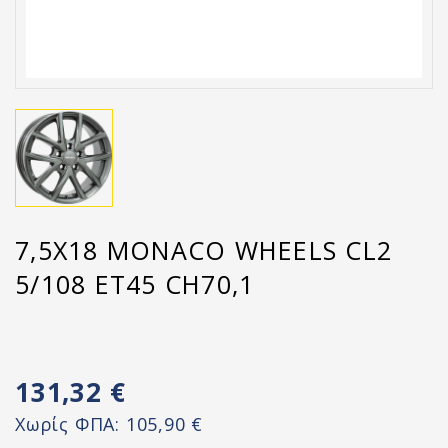
7,5X18 MONACO WHEELS CL2
5/108 ET45 CH70,1
131,32 €
Χωρίς ΦΠΑ:
105,90 €