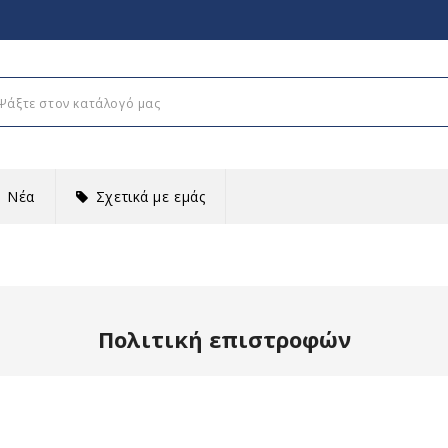
Νέα
Σχετικά με εμάς
Πολιτική επιστροφών