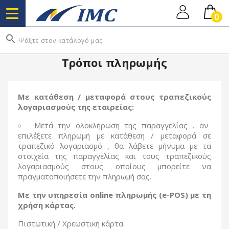
0
search
Τρόποι πληρωμής
Με κατάθεση / μεταφορά στους τραπεζικούς
λογαριασμούς της εταιρείας:
Μετά την ολοκλήρωση της παραγγελίας , αν
επιλέξετε πληρωμή με κατάθεση / μεταφορά σε
τραπεζικό λογαριασμό , θα λάβετε μήνυμα με τα
στοιχεία της παραγγελίας και τους τραπεζικούς
λογαριασμούς στους οποίους μπορείτε να
πραγματοποιήσετε την πληρωμή σας.
Με την υπηρεσία online πληρωμής (e-POS) με τη
χρήση κάρτας.
Πιστωτική / Χρεωστική κάρτα: