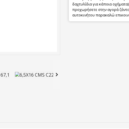
δαχτυλίδια για κάποια οχήματα) 
προχωρήσετε στην αγορά ζάντας
αυτοκινήτου παρακαλώ επικοιν
