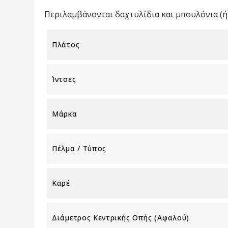
Περιλαμβάνονται δαχτυλίδια και μπουλόνια (ή 
Πλάτος
Ίντσες
Μάρκα
Πέλμα / Τύπος
Καρέ
Διάμετρος Κεντρικής Οπής (αφαλού)