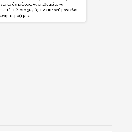
για το όχημά σας. Αν επιθυμείτε να
 από τη λίστα χωρίς την επιλογή μοντέλου
ωνήστε μαζί μας.