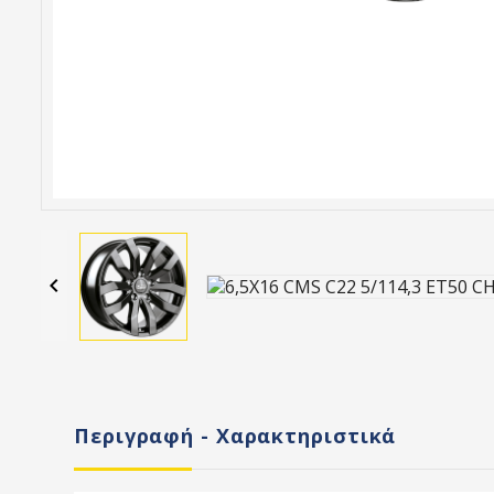

Περιγραφή - Χαρακτηριστικά