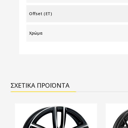
Offset (ET)
Χρώμα
ΣΧΕΤΙΚΑ ΠΡΟΪΟΝΤΑ