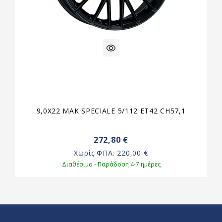
9,0X22 MAK SPECIALE 5/112 ET42 CH57,1
272,80 €
Χωρίς ΦΠΑ:
220,00 €
Διαθέσιμο - Παράδοση 4-7 ημέρες