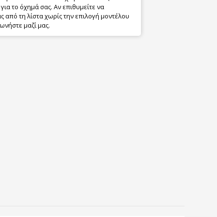
για το όχημά σας. Αν επιθυμείτε να
 από τη λίστα χωρίς την επιλογή μοντέλου
ωνήστε μαζί μας.