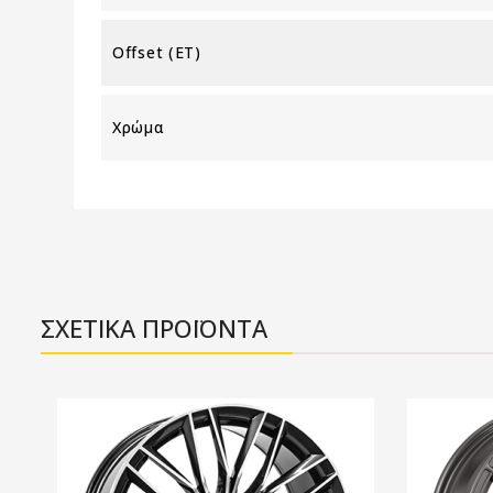
Offset (ET)
Χρώμα
ΣΧΕΤΙΚΑ ΠΡΟΪΟΝΤΑ