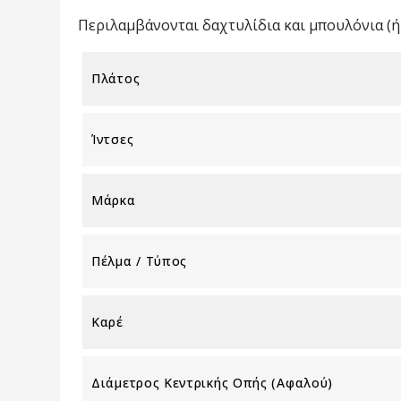
Περιλαμβάνονται δαχτυλίδια και μπουλόνια (ή 
Πλάτος
Ίντσες
Μάρκα
Πέλμα / Τύπος
Καρέ
Διάμετρος Κεντρικής Οπής (αφαλού)