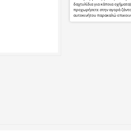
δαχτυλίδια για κάποια οχήματα) 
προχωρήσετε στην αγορά ζάντας
αυτοκινήτου παρακαλώ επικοιν