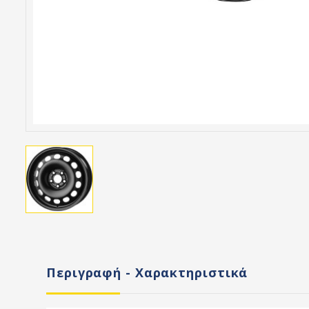
Περιγραφή - Χαρακτηριστικά