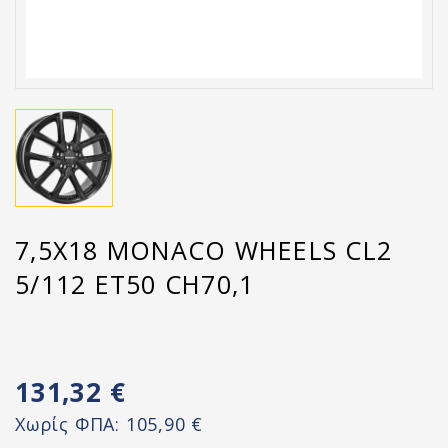
7,5X18 MONACO WHEELS CL2
5/112 ET50 CH70,1
131,32 €
Χωρίς ΦΠΑ:
105,90 €