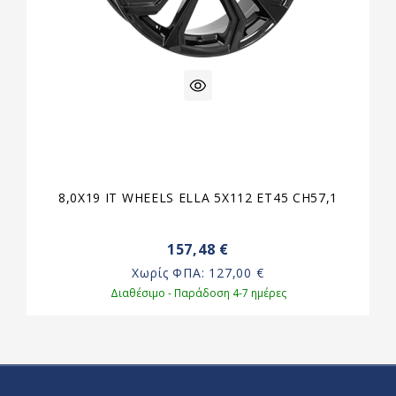
8,0X19 IT WHEELS ELLA 5X112 ET45 CH57,1
157,48 €
Χωρίς ΦΠΑ:
127,00 €
Διαθέσιμο - Παράδοση 4-7 ημέρες