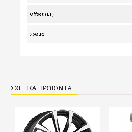
Offset (ET)
Χρώμα
ΣΧΕΤΙΚΑ ΠΡΟΪΟΝΤΑ