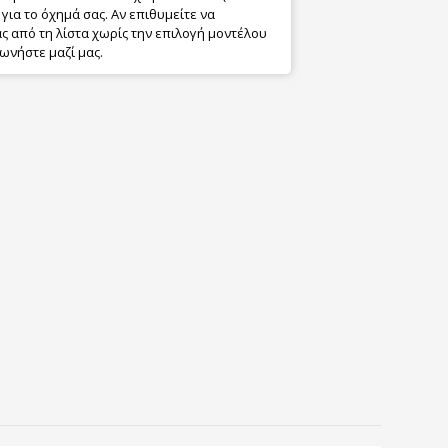
για το όχημά σας. Αν επιθυμείτε να
 από τη λίστα χωρίς την επιλογή μοντέλου
ωνήστε μαζί μας.