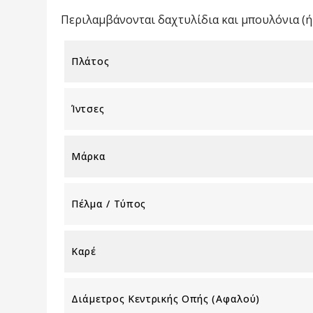
Περιλαμβάνονται δαχτυλίδια και μπουλόνια (ή 
Πλάτος
Ίντσες
Μάρκα
Πέλμα / Τύπος
Καρέ
Διάμετρος Κεντρικής Οπής (αφαλού)