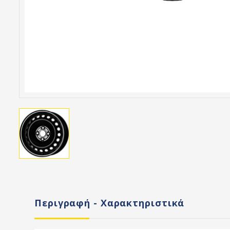
Περιγραφή - Χαρακτηριστικά