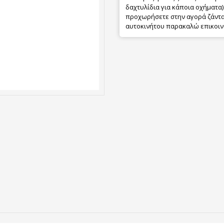
δαχτυλίδια για κάποια οχήματα) 
προχωρήσετε στην αγορά ζάντας
αυτοκινήτου παρακαλώ επικοιν