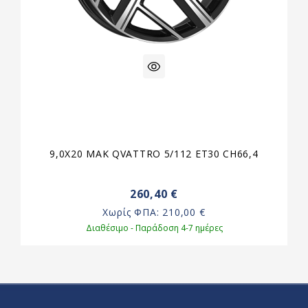
9,0X20 MAK QVATTRO 5/112 ET30 CH66,4
260,40 €
Χωρίς ΦΠΑ:
210,00 €
Διαθέσιμο - Παράδοση 4-7 ημέρες