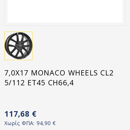
7,0X17 MONACO WHEELS CL2
5/112 ET45 CH66,4
117,68 €
Χωρίς ΦΠΑ:
94,90 €