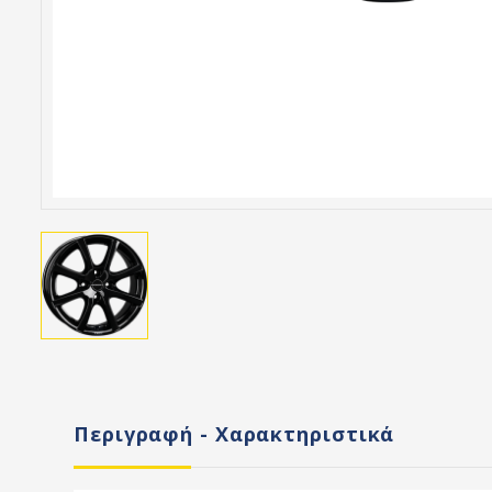
Περιγραφή - Χαρακτηριστικά