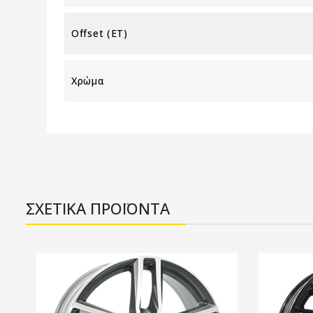
Offset (ET)
Χρώμα
ΣΧΕΤΙΚΑ ΠΡΟΪΟΝΤΑ