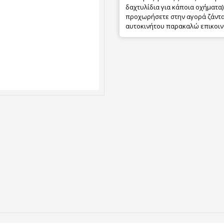
δαχτυλίδια για κάποια οχήματα) 
προχωρήσετε στην αγορά ζάντας
αυτοκινήτου παρακαλώ επικοιν