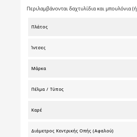
Περιλαμβάνονται δαχτυλίδια και μπουλόνια (ή 
Πλάτος
Ίντσες
Μάρκα
Πέλμα / Τύπος
Καρέ
Διάμετρος Κεντρικής Οπής (αφαλού)