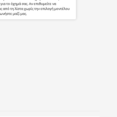
για το όχημά σας. Αν επιθυμείτε να
 από τη λίστα χωρίς την επιλογή μοντέλου
ωνήστε μαζί μας.