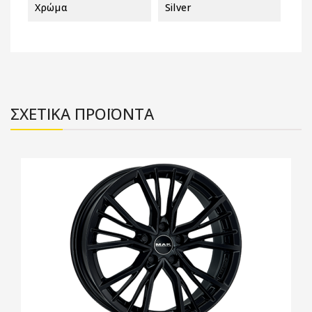
Χρώμα
Silver
ΣΧΕΤΙΚΑ ΠΡΟΪΟΝΤΑ