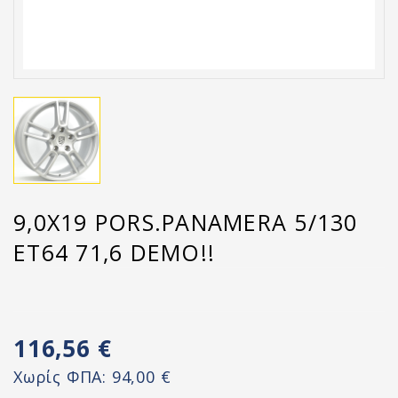
9,0X19 PORS.PANAMERA 5/130
ET64 71,6 DEMO!!
116,56 €
Χωρίς ΦΠΑ:
94,00 €