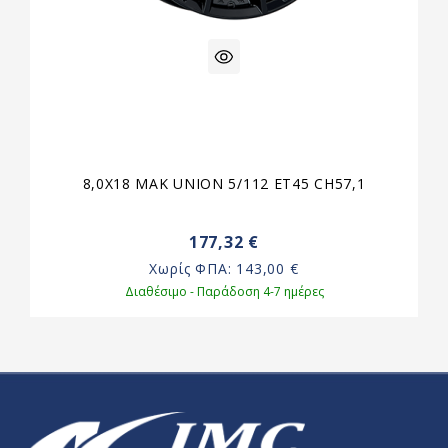
8,0X18 MAK UNION 5/112 ET45 CH57,1
177,32 €
Χωρίς ΦΠΑ:
143,00 €
Διαθέσιμο - Παράδοση 4-7 ημέρες