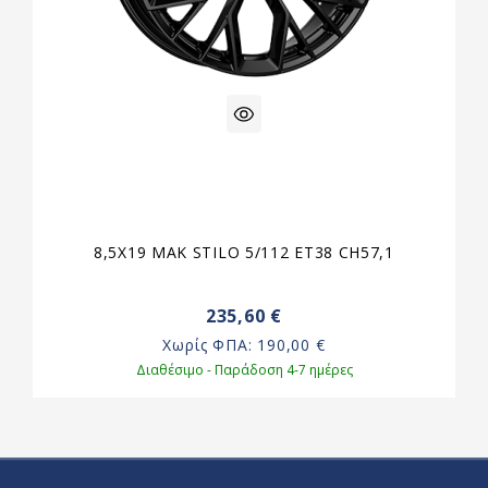
8,5X19 MAK STILO 5/112 ET38 CH57,1
235,60 €
Χωρίς ΦΠΑ:
190,00 €
Διαθέσιμο - Παράδοση 4-7 ημέρες