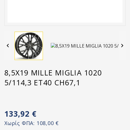


8,5X19 MILLE MIGLIA 1020
5/114,3 ET40 CH67,1
133,92 €
Χωρίς ΦΠΑ:
108,00 €