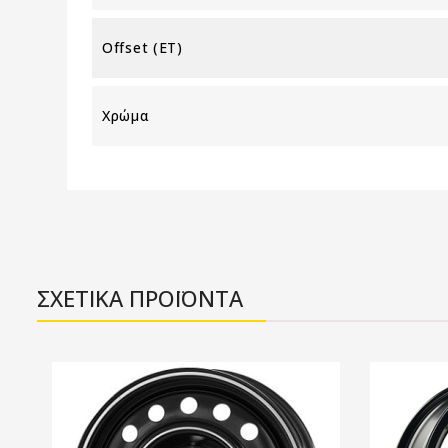
Offset (ET)
Χρώμα
ΣΧΕΤΙΚΑ ΠΡΟΪΟΝΤΑ