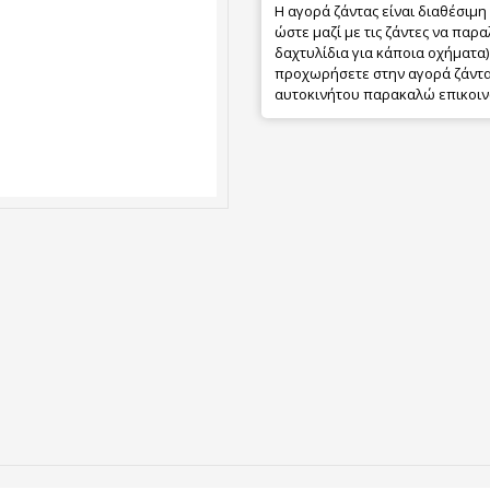
Η αγορά ζάντας είναι διαθέσιμη
ώστε μαζί με τις ζάντες να παρα
δαχτυλίδια για κάποια οχήματα) 
προχωρήσετε στην αγορά ζάντας
αυτοκινήτου παρακαλώ επικοιν