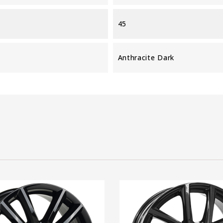
45
Anthracite Dark