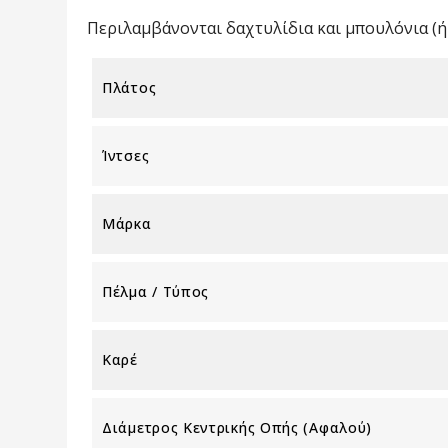
Περιλαμβάνονται δαχτυλίδια και μπουλόνια (ή 
Πλάτος
Ίντσες
Μάρκα
Πέλμα / Τύπος
Καρέ
Διάμετρος Κεντρικής Οπής (αφαλού)