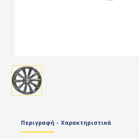
Περιγραφή - Χαρακτηριστικά