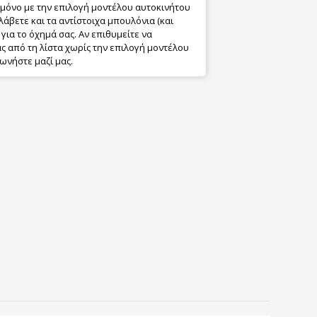
 μόνο με την επιλογή μοντέλου αυτοκινήτου
λάβετε και τα αντίστοιχα μπουλόνια (και
για το όχημά σας. Αν επιθυμείτε να
 από τη λίστα χωρίς την επιλογή μοντέλου
ωνήστε μαζί μας.