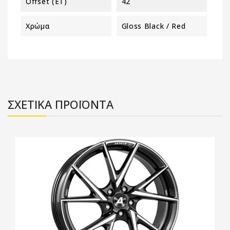
Offset (ET)
42
Χρώμα
Gloss Black / Red
ΣΧΕΤΙΚΑ ΠΡΟΪΟΝΤΑ