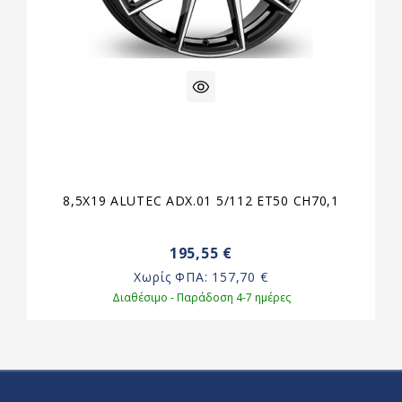
8,5X19 ALUTEC ADX.01 5/112 ET50 CH70,1
195,55 €
Χωρίς ΦΠΑ:
157,70 €
Διαθέσιμο - Παράδοση 4-7 ημέρες