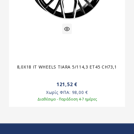
8,0X18 IT WHEELS TIARA 5/114,3 ET45 CH73,1
121,52 €
Χωρίς ΦΠΑ:
98,00 €
Διαθέσιμο - Παράδοση 4-7 ημέρες