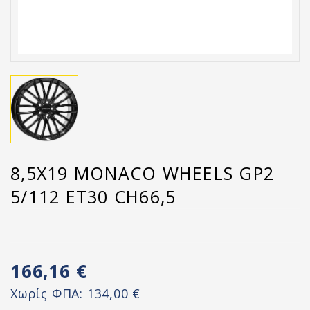
8,5X19 MONACO WHEELS GP2
5/112 ET30 CH66,5
166,16 €
Χωρίς ΦΠΑ:
134,00 €