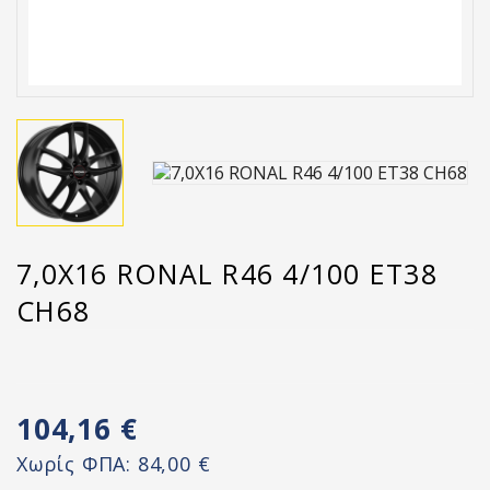
7,0X16 RONAL R46 4/100 ET38
CH68
104,16 €
Χωρίς ΦΠΑ:
84,00 €