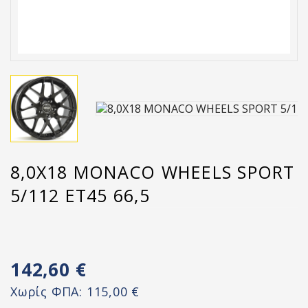
8,0X18 MONACO WHEELS SPORT
5/112 ET45 66,5
142,60 €
Χωρίς ΦΠΑ:
115,00 €