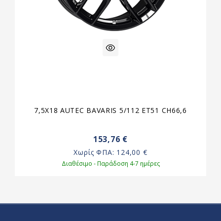
7,5X18 AUTEC BAVARIS 5/112 ET51 CH66,6
153,76 €
Χωρίς ΦΠΑ:
124,00 €
Διαθέσιμο - Παράδοση 4-7 ημέρες