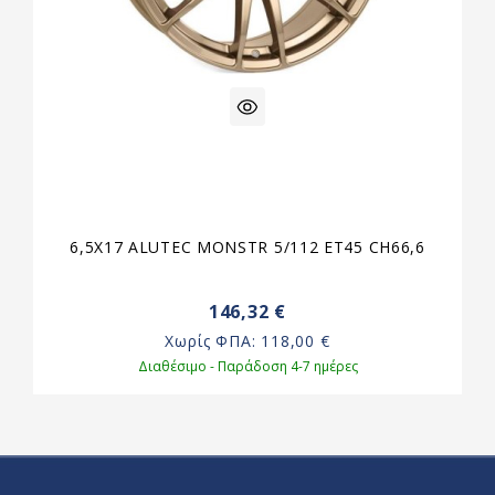
6,5X17 ALUTEC MONSTR 5/112 ET45 CH66,6
146,32 €
Χωρίς ΦΠΑ:
118,00 €
Διαθέσιμο - Παράδοση 4-7 ημέρες