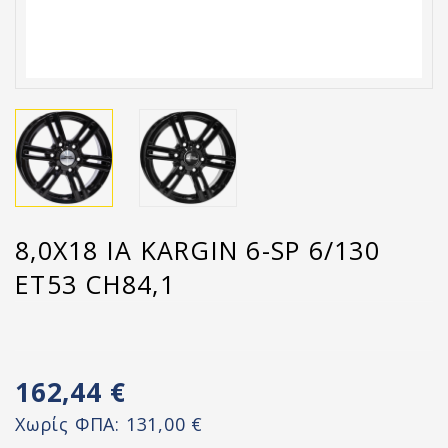
8,0X18 IA KARGIN 6-SP 6/130
ET53 CH84,1
162,44 €
Χωρίς ΦΠΑ:
131,00 €