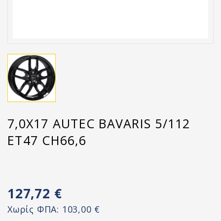
7,0X17 AUTEC BAVARIS 5/112
ET47 CH66,6
127,72 €
Χωρίς ΦΠΑ:
103,00 €