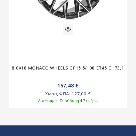
8,0X18 MONACO WHEELS GP15 5/108 ET45 CH73,1
157,48 €
Χωρίς ΦΠΑ:
127,00 €
Διαθέσιμο - Παράδοση 4-7 ημέρες