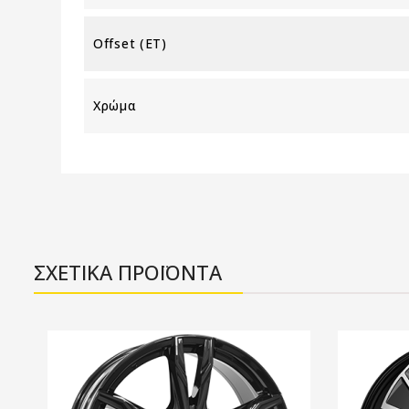
Offset (ET)
Χρώμα
ΣΧΕΤΙΚΑ ΠΡΟΪΟΝΤΑ