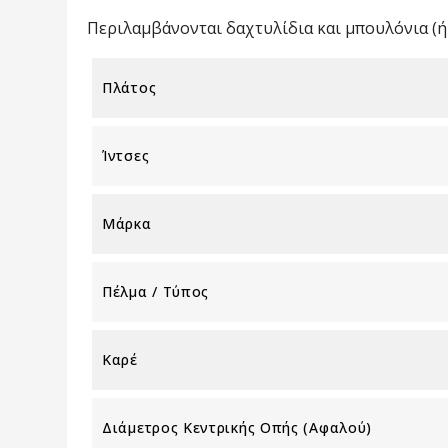
Περιλαμβάνονται δαχτυλίδια και μπουλόνια (ή 
Πλάτος
Ίντσες
Μάρκα
Πέλμα / Τύπος
Καρέ
Διάμετρος Κεντρικής Οπής (αφαλού)