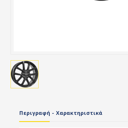
Περιγραφή - Χαρακτηριστικά