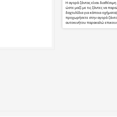
Η αγορά ζάντας είναι διαθέσιμη
ώστε μαζί με τις ζάντες να παρα
δαχτυλίδια για κάποια οχήματα) 
προχωρήσετε στην αγορά ζάντας
αυτοκινήτου παρακαλώ επικοιν