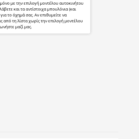
 μόνο με την επιλογή μοντέλου αυτοκινήτου
λάβετε και τα αντίστοιχα μπουλόνια (και
για το όχημά σας. Αν επιθυμείτε να
 από τη λίστα χωρίς την επιλογή μοντέλου
ωνήστε μαζί μας.