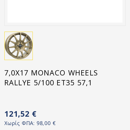
7,0X17 MONACO WHEELS
RALLYE 5/100 ET35 57,1
121,52 €
Χωρίς ΦΠΑ:
98,00 €