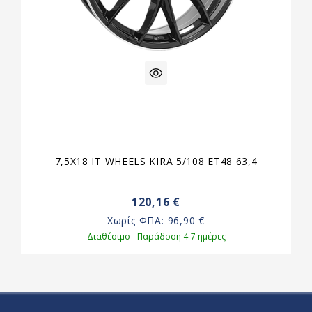
7,5X18 IT WHEELS KIRA 5/108 ET48 63,4
120,16 €
Χωρίς ΦΠΑ:
96,90 €
Διαθέσιμο - Παράδοση 4-7 ημέρες