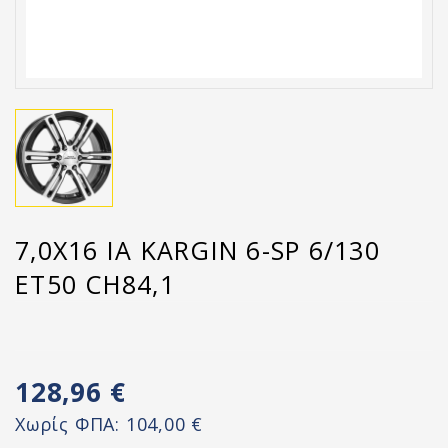
7,0X16 IA KARGIN 6-SP 6/130
ET50 CH84,1
128,96 €
Χωρίς ΦΠΑ:
104,00 €