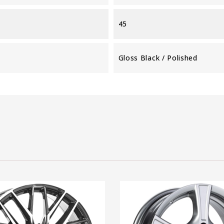
45
Gloss Black / Polished