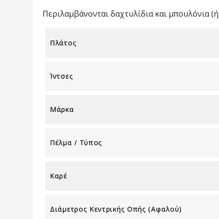
Περιλαμβάνονται δαχτυλίδια και μπουλόνια (ή 
Πλάτος
Ίντσες
Μάρκα
Πέλμα / Τύπος
Καρέ
Διάμετρος Κεντρικής Οπής (αφαλού)