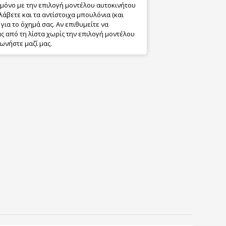
 μόνο με την επιλογή μοντέλου αυτοκινήτου
λάβετε και τα αντίστοιχα μπουλόνια (και
για το όχημά σας. Αν επιθυμείτε να
 από τη λίστα χωρίς την επιλογή μοντέλου
ωνήστε μαζί μας.