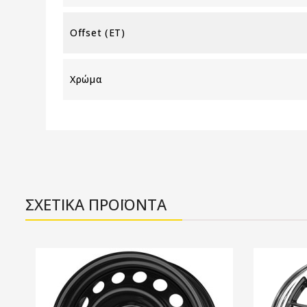
Offset (ET)
Χρώμα
ΣΧΕΤΙΚΑ ΠΡΟΪΟΝΤΑ