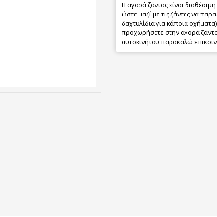
Η αγορά ζάντας είναι διαθέσιμη
ώστε μαζί με τις ζάντες να παρα
δαχτυλίδια για κάποια οχήματα) 
προχωρήσετε στην αγορά ζάντας
αυτοκινήτου παρακαλώ επικοιν