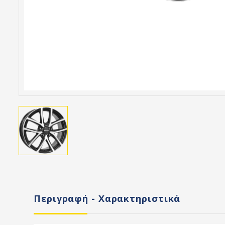
Περιγραφή - Χαρακτηριστικά