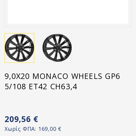
9,0X20 MONACO WHEELS GP6
5/108 ET42 CH63,4
209,56 €
Χωρίς ΦΠΑ:
169,00 €