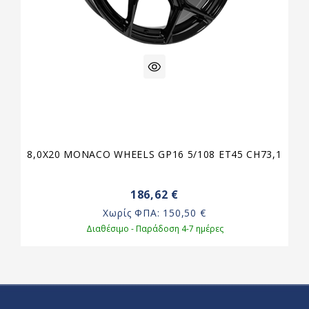
8,0X20 MONACO WHEELS GP16 5/108 ET45 CH73,1
186,62 €
Χωρίς ΦΠΑ:
150,50 €
Διαθέσιμο - Παράδοση 4-7 ημέρες