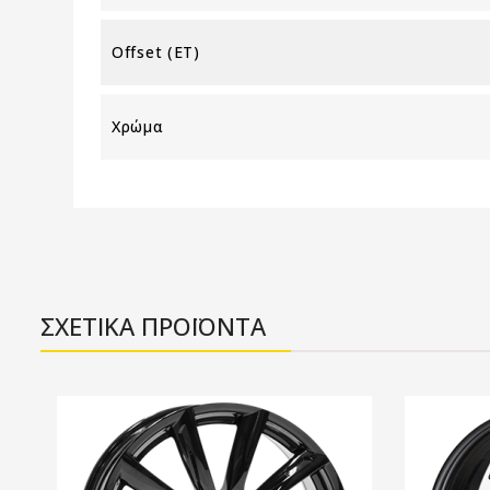
Offset (ET)
Χρώμα
ΣΧΕΤΙΚΑ ΠΡΟΪΟΝΤΑ