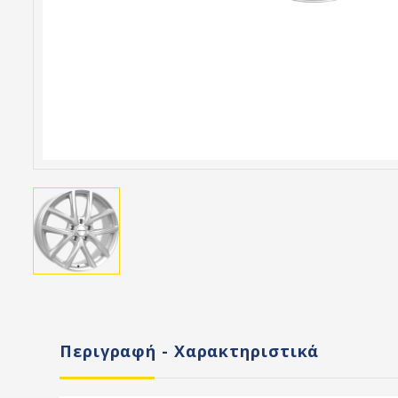
Περιγραφή - Χαρακτηριστικά