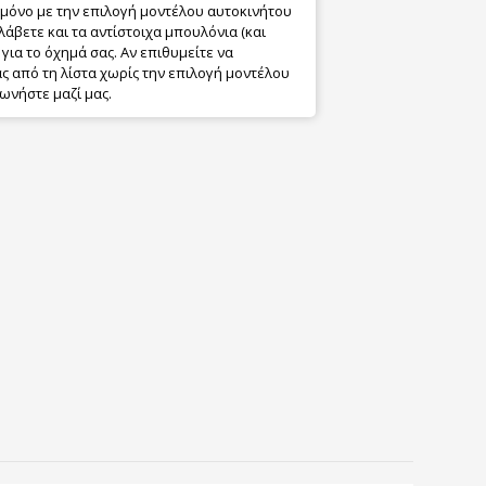
 μόνο με την επιλογή μοντέλου αυτοκινήτου
λάβετε και τα αντίστοιχα μπουλόνια (και
για το όχημά σας. Αν επιθυμείτε να
 από τη λίστα χωρίς την επιλογή μοντέλου
ωνήστε μαζί μας.