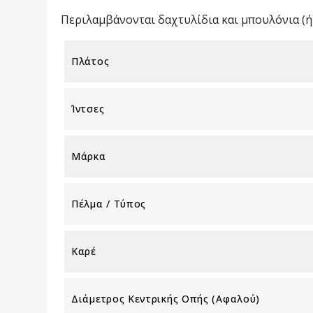
Περιλαμβάνονται δαχτυλίδια και μπουλόνια (ή 
Πλάτος
Ίντσες
Μάρκα
Πέλμα / Τύπος
Καρέ
Διάμετρος Κεντρικής Οπής (αφαλού)