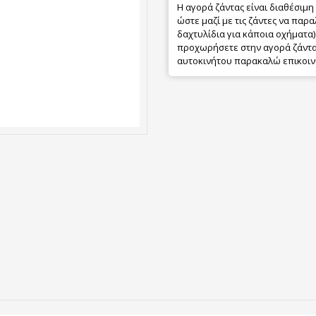
Η αγορά ζάντας είναι διαθέσιμη
ώστε μαζί με τις ζάντες να παρα
δαχτυλίδια για κάποια οχήματα) 
προχωρήσετε στην αγορά ζάντας
αυτοκινήτου παρακαλώ επικοιν