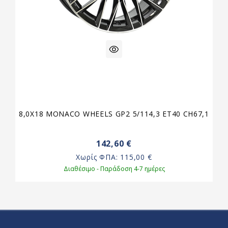
8,0X18 MONACO WHEELS GP2 5/114,3 ET40 CH67,1
142,60 €
Χωρίς ΦΠΑ:
115,00 €
Διαθέσιμο - Παράδοση 4-7 ημέρες