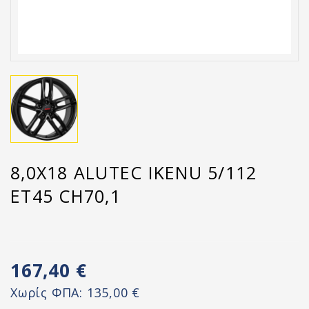
8,0X18 ALUTEC IKENU 5/112
ET45 CH70,1
167,40 €
Χωρίς ΦΠΑ:
135,00 €