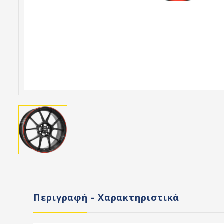
Περιγραφή - Χαρακτηριστικά