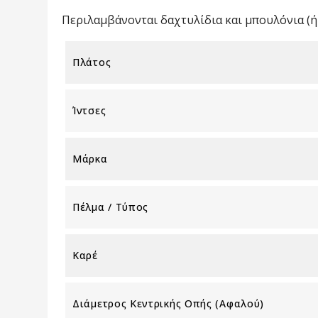
Περιλαμβάνονται δαχτυλίδια και μπουλόνια (ή 
Πλάτος
Ίντσες
Μάρκα
Πέλμα / Τύπος
Καρέ
Διάμετρος Κεντρικής Οπής (αφαλού)