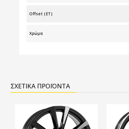
Offset (ET)
Χρώμα
ΣΧΕΤΙΚΑ ΠΡΟΪΟΝΤΑ