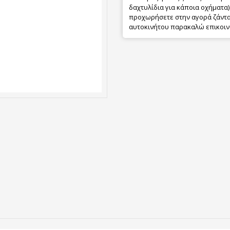
δαχτυλίδια για κάποια οχήματα) 
προχωρήσετε στην αγορά ζάντας
αυτοκινήτου παρακαλώ επικοιν