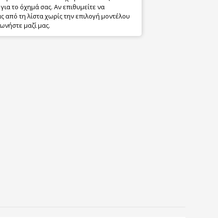
για το όχημά σας. Αν επιθυμείτε να
 από τη λίστα χωρίς την επιλογή μοντέλου
ωνήστε μαζί μας.