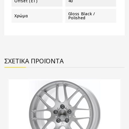
Offset (ET)
40
Gloss Black /
Χρώμα
Polished
ΣΧΕΤΙΚΑ ΠΡΟΪΟΝΤΑ