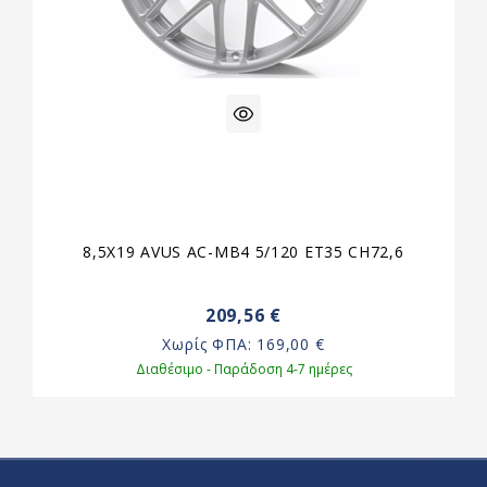
8,5X19 AVUS AC-MB4 5/120 ET35 CH72,6
209,56 €
Χωρίς ΦΠΑ:
169,00 €
Διαθέσιμο - Παράδοση 4-7 ημέρες