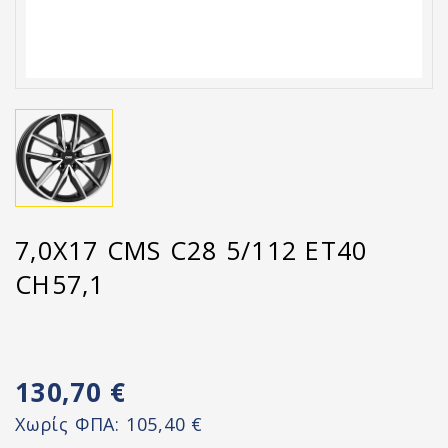
7,0X17 CMS C28 5/112 ET40
CH57,1
130,70 €
Χωρίς ΦΠΑ:
105,40 €