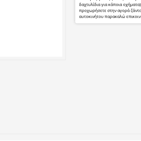
δαχτυλίδια για κάποια οχήματα) 
προχωρήσετε στην αγορά ζάντας
αυτοκινήτου παρακαλώ επικοιν