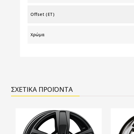
Offset (ET)
Χρώμα
ΣΧΕΤΙΚΑ ΠΡΟΪΟΝΤΑ