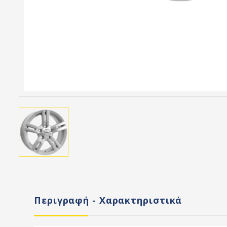
Περιγραφή - Χαρακτηριστικά