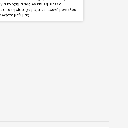
για το όχημά σας. Αν επιθυμείτε να
 από τη λίστα χωρίς την επιλογή μοντέλου
ωνήστε μαζί μας.