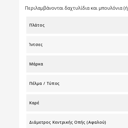
Περιλαμβάνονται δαχτυλίδια και μπουλόνια (ή 
Πλάτος
Ίντσες
Μάρκα
Πέλμα / Τύπος
Καρέ
Διάμετρος Κεντρικής Οπής (αφαλού)