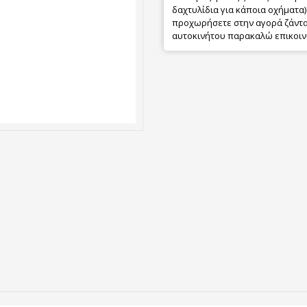
δαχτυλίδια για κάποια οχήματα) 
προχωρήσετε στην αγορά ζάντας
αυτοκινήτου παρακαλώ επικοιν