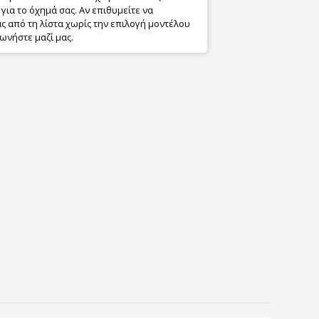
για το όχημά σας. Αν επιθυμείτε να
 από τη λίστα χωρίς την επιλογή μοντέλου
ωνήστε μαζί μας.