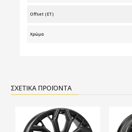
Offset (ET)
Χρώμα
ΣΧΕΤΙΚΑ ΠΡΟΪΟΝΤΑ