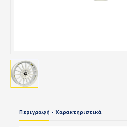
Περιγραφή - Χαρακτηριστικά