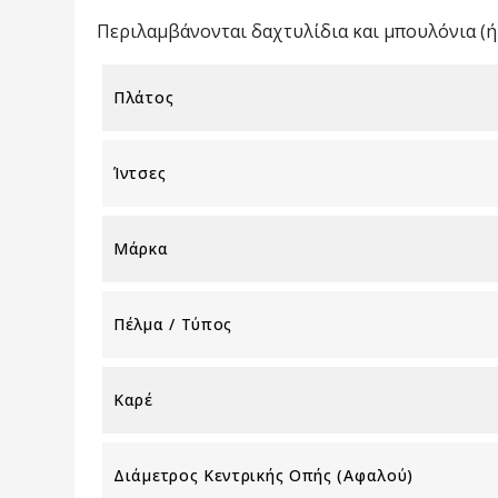
Περιλαμβάνονται δαχτυλίδια και μπουλόνια (ή 
Πλάτος
Ίντσες
Μάρκα
Πέλμα / Τύπος
Καρέ
Διάμετρος Κεντρικής Οπής (αφαλού)