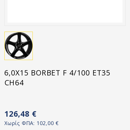
6,0X15 BORBET F 4/100 ET35
CH64
126,48 €
Χωρίς ΦΠΑ:
102,00 €