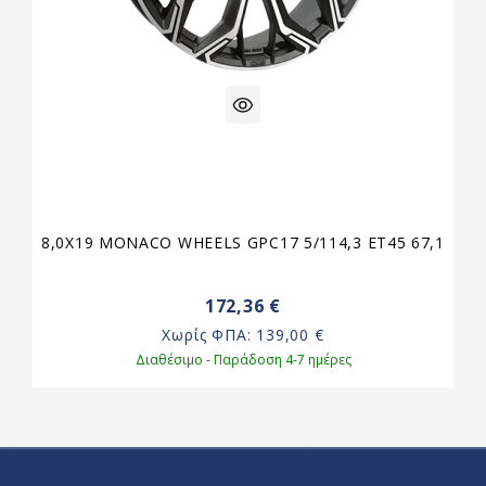
8,0X19 MONACO WHEELS GPC17 5/114,3 ET45 67,1
172,36 €
Χωρίς ΦΠΑ:
139,00 €
Διαθέσιμο - Παράδοση 4-7 ημέρες