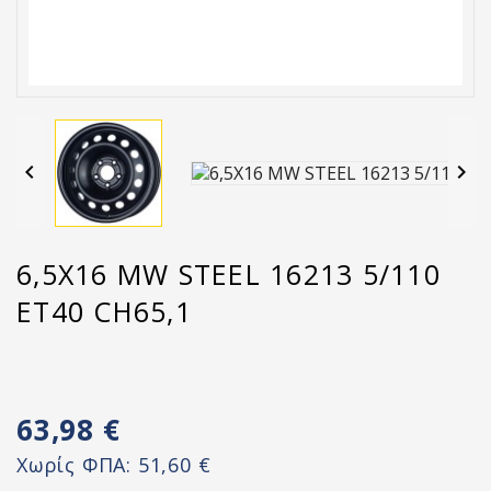


6,5X16 MW STEEL 16213 5/110
ET40 CH65,1
63,98 €
Χωρίς ΦΠΑ:
51,60 €