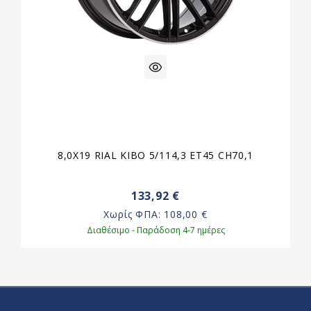
8,0X19 RIAL KIBO 5/114,3 ET45 CH70,1
133,92 €
Χωρίς ΦΠΑ:
108,00 €
Διαθέσιμο - Παράδοση 4-7 ημέρες