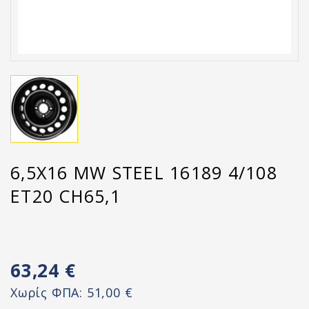
6,5X16 MW STEEL 16189 4/108
ET20 CH65,1
63,24 €
Χωρίς ΦΠΑ:
51,00 €