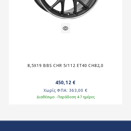
8,5X19 BBS CHR 5/112 ET40 CH82,0
450,12 €
Χωρίς ΦΠΑ:
363,00 €
Διαθέσιμο - Παράδοση 4-7 ημέρες