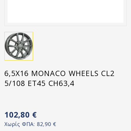
6,5X16 MONACO WHEELS CL2
5/108 ET45 CH63,4
102,80 €
Χωρίς ΦΠΑ:
82,90 €