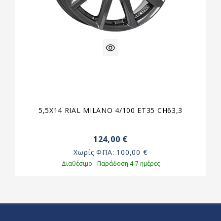
5,5X14 RIAL MILANO 4/100 ET35 CH63,3
124,00 €
Χωρίς ΦΠΑ:
100,00 €
Διαθέσιμο - Παράδοση 4-7 ημέρες