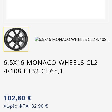
6,5X16 MONACO WHEELS CL2
4/108 ET32 CH65,1
102,80 €
Χωρίς ΦΠΑ:
82,90 €