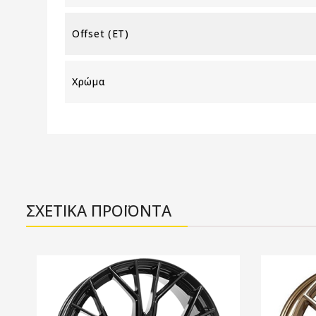
Offset (ET)
Χρώμα
ΣΧΕΤΙΚΑ ΠΡΟΪΟΝΤΑ