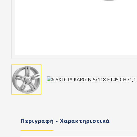
Περιγραφή - Χαρακτηριστικά