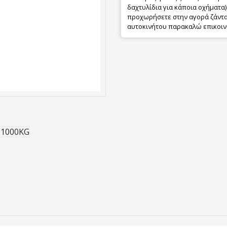
δαχτυλίδια για κάποια οχήματα) 
προχωρήσετε στην αγορά ζάντας
αυτοκινήτου παρακαλώ επικοιν