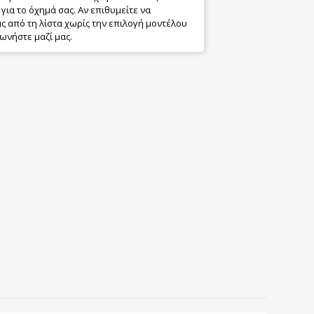
για το όχημά σας. Αν επιθυμείτε να
 από τη λίστα χωρίς την επιλογή μοντέλου
ωνήστε μαζί μας.