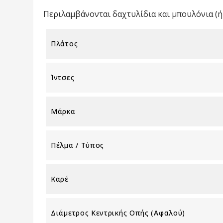
Περιλαμβάνονται δαχτυλίδια και μπουλόνια (ή 
Πλάτος
Ίντσες
Μάρκα
Πέλμα / Τύπος
Καρέ
Διάμετρος Κεντρικής Οπής (αφαλού)