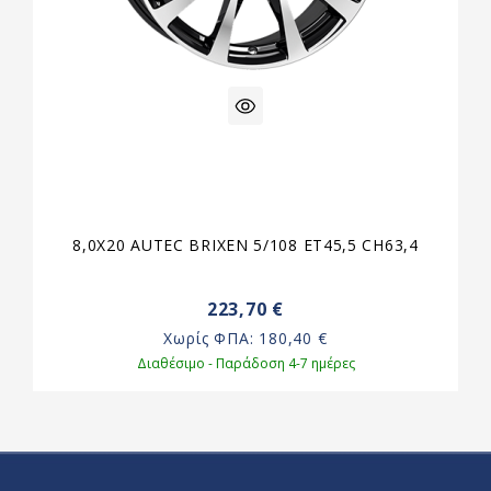
8,0X20 AUTEC BRIXEN 5/108 ET45,5 CH63,4
223,70 €
Χωρίς ΦΠΑ:
180,40 €
Διαθέσιμο - Παράδοση 4-7 ημέρες