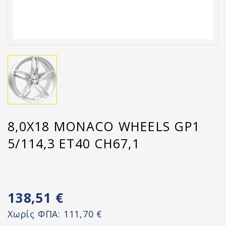
8,0X18 MONACO WHEELS GP1
5/114,3 ET40 CH67,1
138,51 €
Χωρίς ΦΠΑ:
111,70 €