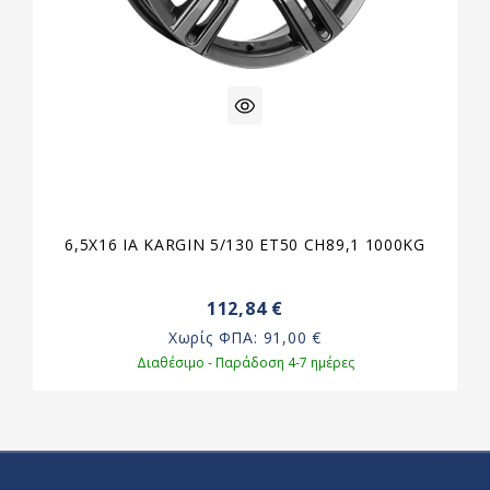
6,5X16 IA KARGIN 5/130 ET50 CH89,1 1000KG
112,84 €
Χωρίς ΦΠΑ:
91,00 €
Διαθέσιμο - Παράδοση 4-7 ημέρες