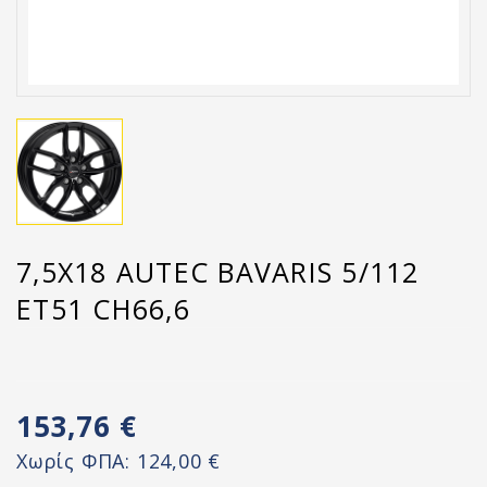
7,5X18 AUTEC BAVARIS 5/112
ET51 CH66,6
153,76 €
Χωρίς ΦΠΑ:
124,00 €