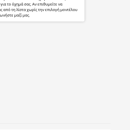
για το όχημά σας. Αν επιθυμείτε να
 από τη λίστα χωρίς την επιλογή μοντέλου
ωνήστε μαζί μας.