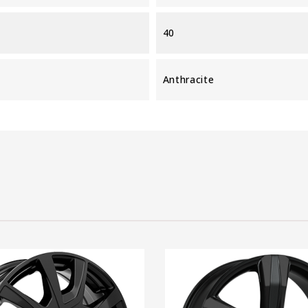
40
Anthracite