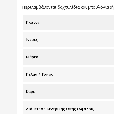
Περιλαμβάνονται δαχτυλίδια και μπουλόνια (ή 
Πλάτος
Ίντσες
Μάρκα
Πέλμα / Τύπος
Καρέ
Διάμετρος Κεντρικής Οπής (αφαλού)