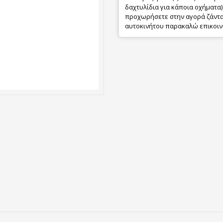
δαχτυλίδια για κάποια οχήματα) 
προχωρήσετε στην αγορά ζάντας
αυτοκινήτου παρακαλώ επικοιν