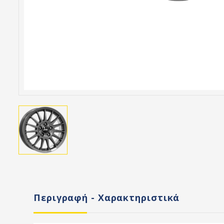
Περιγραφή - Χαρακτηριστικά