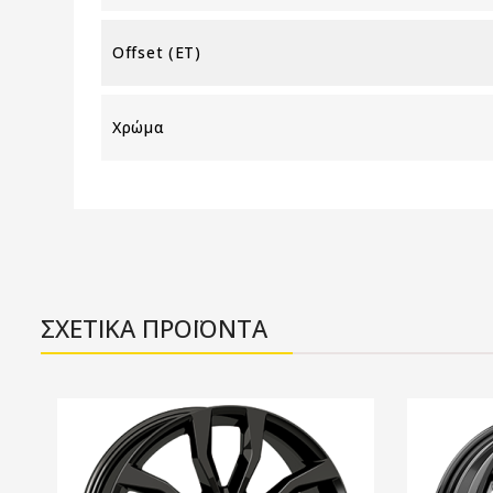
Offset (ET)
Χρώμα
ΣΧΕΤΙΚΑ ΠΡΟΪΟΝΤΑ