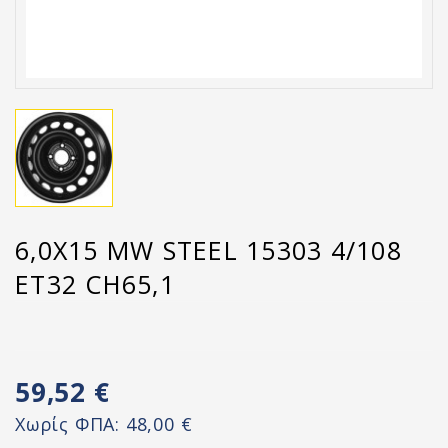
6,0X15 MW STEEL 15303 4/108
ET32 CH65,1
59,52 €
Χωρίς ΦΠΑ:
48,00 €