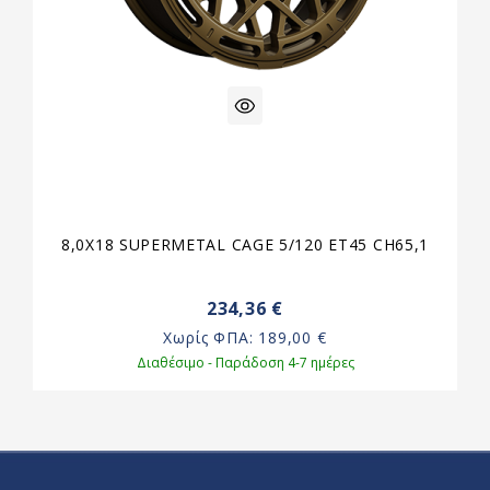
8,0X18 SUPERMETAL CAGE 5/120 ET45 CH65,1
234,36 €
Χωρίς ΦΠΑ:
189,00 €
Διαθέσιμο - Παράδοση 4-7 ημέρες