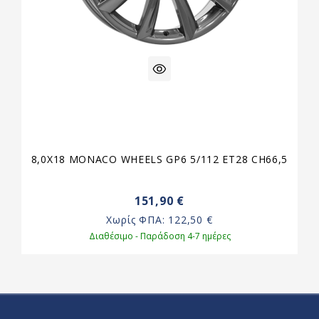
8,0X18 MONACO WHEELS GP6 5/112 ET28 CH66,5
151,90 €
Χωρίς ΦΠΑ:
122,50 €
Διαθέσιμο - Παράδοση 4-7 ημέρες