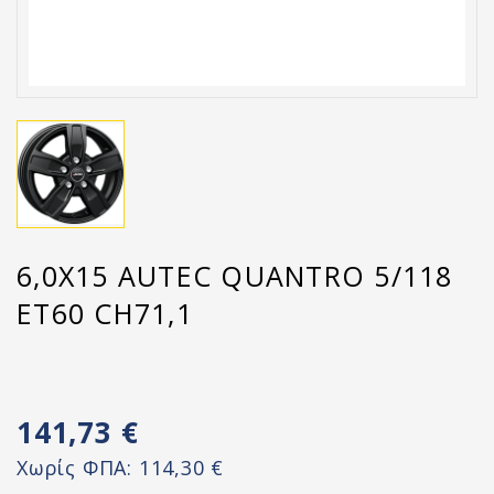
6,0X15 AUTEC QUANTRO 5/118
ET60 CH71,1
141,73 €
Χωρίς ΦΠΑ:
114,30 €