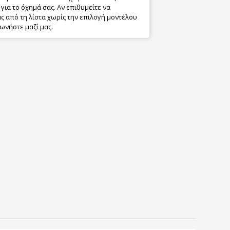
για το όχημά σας. Αν επιθυμείτε να
 από τη λίστα χωρίς την επιλογή μοντέλου
ωνήστε μαζί μας.