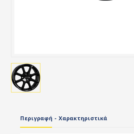
Περιγραφή - Χαρακτηριστικά