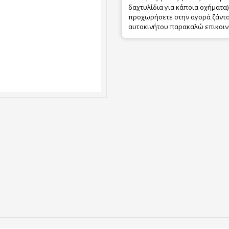
δαχτυλίδια για κάποια οχήματα) 
προχωρήσετε στην αγορά ζάντας
αυτοκινήτου παρακαλώ επικοιν