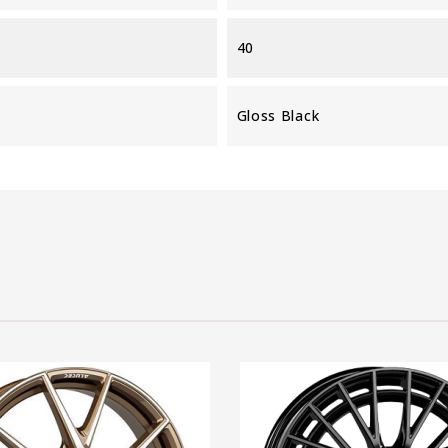
40
Gloss Black