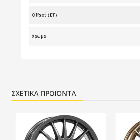
Offset (ET)
Χρώμα
ΣΧΕΤΙΚΑ ΠΡΟΪΟΝΤΑ