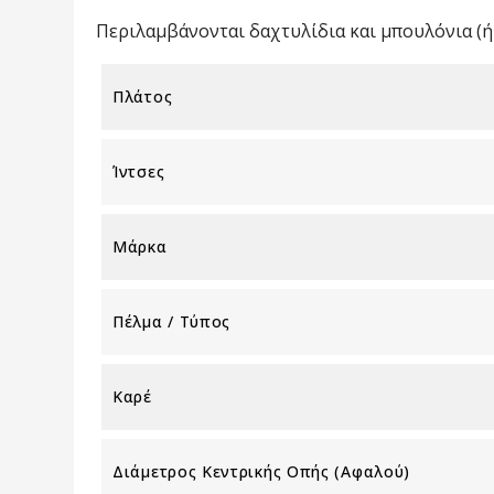
Περιλαμβάνονται δαχτυλίδια και μπουλόνια (ή 
Πλάτος
Ίντσες
Μάρκα
Πέλμα / Τύπος
Καρέ
Διάμετρος Κεντρικής Οπής (αφαλού)