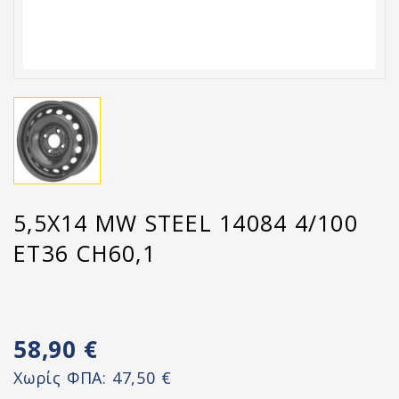
5,5X14 MW STEEL 14084 4/100
ET36 CH60,1
58,90 €
Χωρίς ΦΠΑ:
47,50 €