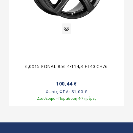
6,0X15 RONAL R56 4/114,3 ET40 CH76
100,44 €
Χωρίς ΦΠΑ:
81,00 €
Διαθέσιμο - Παράδοση 4-7 ημέρες