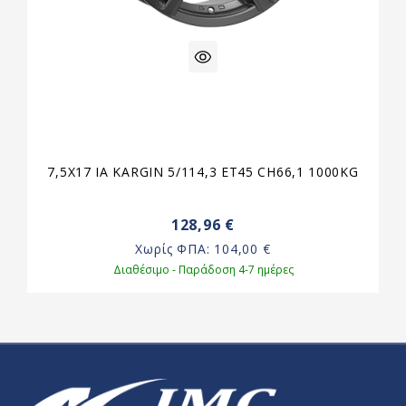
7,5X17 IA KARGIN 5/114,3 ET45 CH66,1 1000KG
128,96 €
Χωρίς ΦΠΑ:
104,00 €
Διαθέσιμο - Παράδοση 4-7 ημέρες