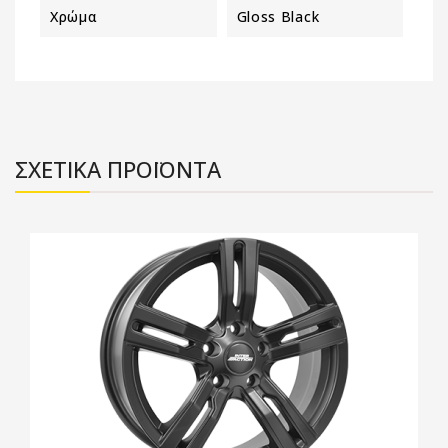
Χρώμα
Gloss Black
ΣΧΕΤΙΚΑ ΠΡΟΪΟΝΤΑ