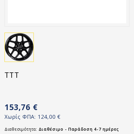
TTT
153,76 €
Χωρίς ΦΠΑ:
124,00 €
Διαθεσιμότητα:
Διαθέσιμο - Παράδοση 4-7 ημέρες