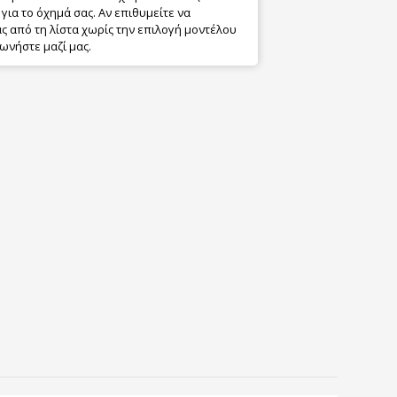
για το όχημά σας. Αν επιθυμείτε να
 από τη λίστα χωρίς την επιλογή μοντέλου
ωνήστε μαζί μας.