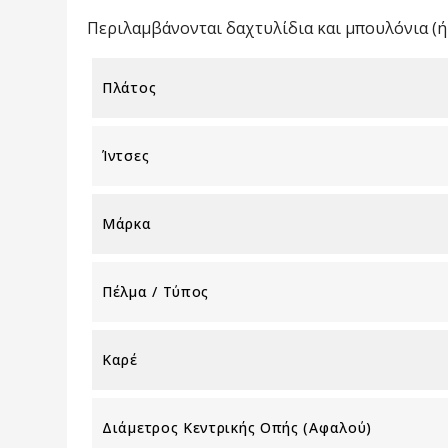
Περιλαμβάνονται δαχτυλίδια και μπουλόνια (ή 
Πλάτος
Ίντσες
Μάρκα
Πέλμα / Τύπος
Καρέ
Διάμετρος Κεντρικής Οπής (αφαλού)