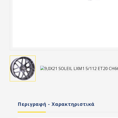
Περιγραφή - Χαρακτηριστικά