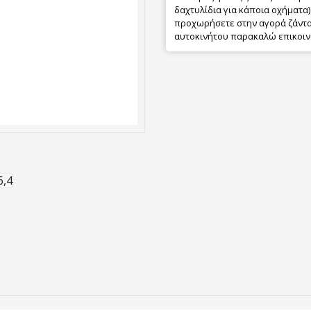
δαχτυλίδια για κάποια οχήματα) 
προχωρήσετε στην αγορά ζάντας
αυτοκινήτου παρακαλώ επικοιν