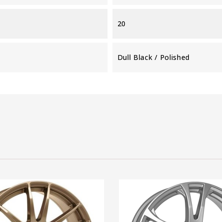
20
Dull Black / Polished