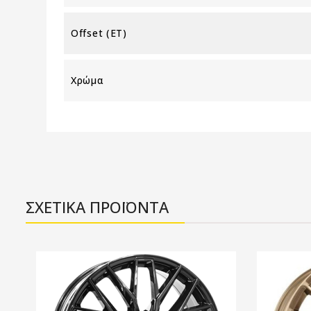
Offset (ET)
Χρώμα
ΣΧΕΤΙΚΑ ΠΡΟΪΟΝΤΑ