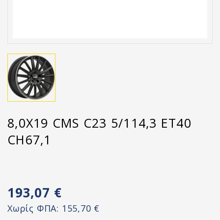
8,0X19 CMS C23 5/114,3 ET40
CH67,1
193,07 €
Χωρίς ΦΠΑ:
155,70 €