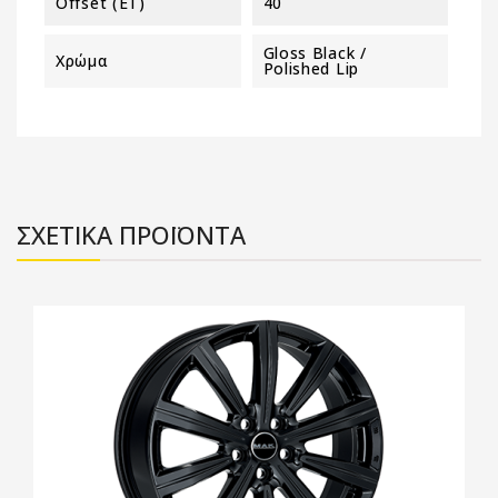
Offset (ET)
40
Gloss Black /
Χρώμα
Polished Lip
ΣΧΕΤΙΚΑ ΠΡΟΪΟΝΤΑ