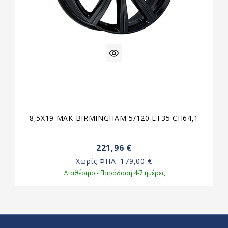
8,5X19 MAK BIRMINGHAM 5/120 ET35 CH64,1
221,96 €
Χωρίς ΦΠΑ:
179,00 €
Διαθέσιμο - Παράδοση 4-7 ημέρες