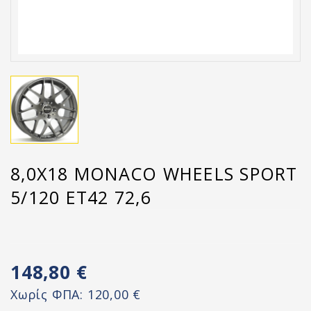
8,0X18 MONACO WHEELS SPORT
5/120 ET42 72,6
148,80 €
Χωρίς ΦΠΑ:
120,00 €