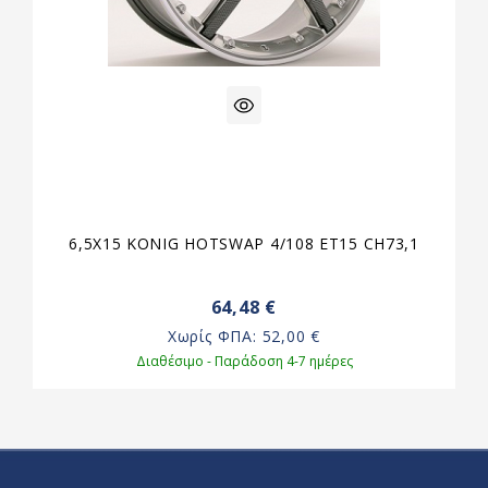
6,5X15 KONIG HOTSWAP 4/108 ET15 CH73,1
64,48 €
Χωρίς ΦΠΑ:
52,00 €
Διαθέσιμο - Παράδοση 4-7 ημέρες